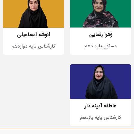
زهرا رضایی
انوشه اسماعیلی
مسئول پایه دهم
کارشناس پایه دوازدهم
عاطفه آیینه دار
کارشناس پایه یازدهم