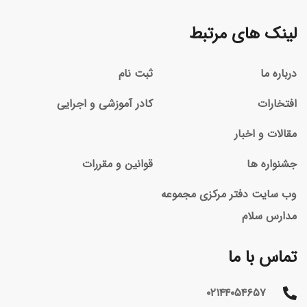
لینک های مرتبط
درباره ما
ثبت نام
افتخارات
کادر آموزشی و اجرایی
مقالات و اخبار
جشنواره ها
قوانین و مقررات
وب سایت دفتر مرکزی مجموعه
مدارس سلام
تماس با ما
۰۲۱۴۴۰۵۴۶۵۷