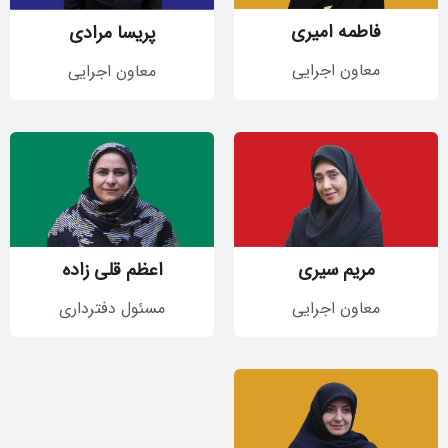
فاطمه امیری
پریسا مرادی
معاون اجرایی
معاون اجرایی
مریم سیری
اعظم قلی زاده
معاون اجرایی
مسئول دفترداری