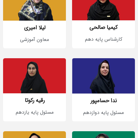
کیمیا صالحی
لیلا امیری
کارشناس پایه دهم
معاون آموزشی
رقیه رکوتا
ندا حسامپور
مسئول پایه یازدهم
مسئول پایه دوازدهم