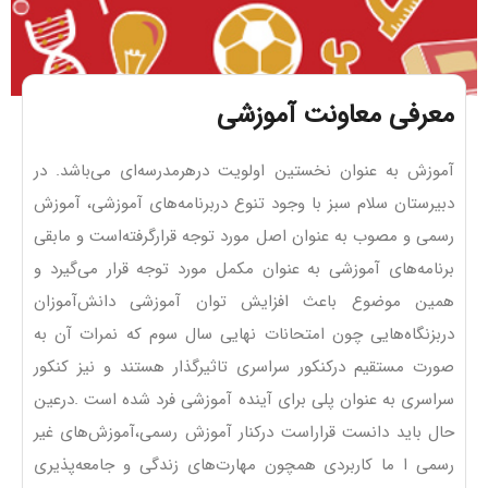
معرفی معاونت آموزشی
آموزش به عنوان نخستین اولویت درهرمدرسه‌ای می‌باشد. در
دبیرستان سلام سبز با وجود تنوع دربرنامه‌های آموزشی، آموزش
رسمی و مصوب به عنوان اصل مورد توجه قرارگرفته‌است و مابقی
برنامه‌های آموزشی به عنوان مکمل مورد توجه قرار می‌گیرد و
همین موضوع باعث افزایش توان آموزشی دانش‌آموزان
دربزنگاه‌هایی چون امتحانات نهایی سال سوم که نمرات آن به
صورت مستقیم درکنکور سراسری تاثیرگذار هستند و نیز کنکور
سراسری به عنوان پلی برای آینده آموزشی فرد شده است .درعین
حال باید دانست قراراست درکنار آموزش رسمی،آموزش‌های غیر
رسمی ا ما کاربردی همچون مهارت‌های زندگی و جامعه‌پذیری