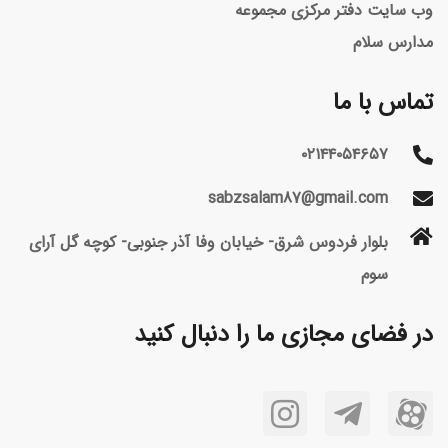
وب سایت دفتر مرکزی مجموعه
مدارس سلام
تماس با ما
۰۲۱۴۴۰۵۴۶۵۷
sabzsalam87@gmail.com
بلوار فردوس شرق- خیابان وفا آذر جنوبی- کوچه گل آرای
سوم
در فضای مجازی ما را دنبال کنید