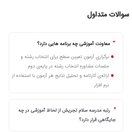
سوالات متداول
معاونت آموزشی چه برنامه هایی دارد؟
برگزاری آزمون تعیین سطح برای انتخاب رشته و
جلسات مشاوره انتخاب رشته در پایه‌ی دوم
ارائه‌ی کارنامه و تحلیل نتایج هر آزمون با استفاده از
نرم‌ افزار
رتبه مدرسه سلام تجریش از لحاظ آموزشی در چه
جایگاهی قرار دارد؟