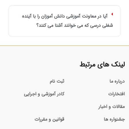
آیا در معاونت آموزشی دانش آموزان را با آینده
شغلی درسی که می خوانند آشنا می کنند؟
لینک های مرتبط
درباره ما
ثبت نام
افتخارات
کادر آموزشی و اجرایی
مقالات و اخبار
جشنواره ها
قوانین و مقررات