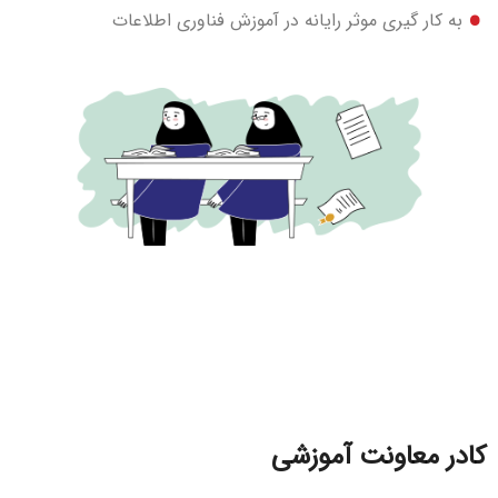
به کار گيري موثر رايانه در آموزش فناوري اطلاعات
کادر معاونت آموزشی