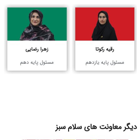
رقیه رکوتا
زهرا رضایی
مسئول پایه یازدهم
مسئول پایه دهم
دیگر معاونت های سلام سبز