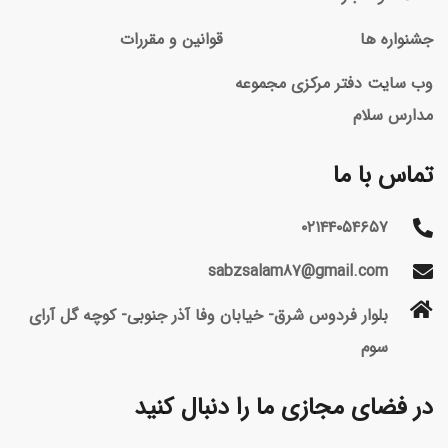
جشنواره ها
قوانین و مقررات
وب سایت دفتر مرکزی مجموعه
مدارس سلام
تماس با ما
۰۲۱۴۴۰۵۴۶۵۷
sabzsalam87@gmail.com
بلوار فردوس شرق- خیابان وفا آذر جنوبی- کوچه گل آرای
سوم
در فضای مجازی ما را دنبال کنید