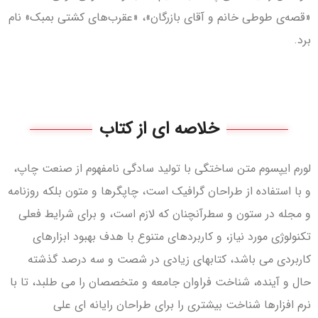
«قصه‌ی طوطی خانم و آقای بازرگان»، «عقرب‌های کشتی بمبک» نام
برد.
خلاصه ای از کتاب
لورم ایپسوم متن ساختگی با تولید سادگی نامفهوم از صنعت چاپ،
و با استفاده از طراحان گرافیک است، چاپگرها و متون بلکه روزنامه
و مجله در ستون و سطرآنچنان که لازم است، و برای شرایط فعلی
تکنولوژی مورد نیاز، و کاربردهای متنوع با هدف بهبود ابزارهای
کاربردی می باشد، کتابهای زیادی در شصت و سه درصد گذشته
حال و آینده، شناخت فراوان جامعه و متخصصان را می طلبد، تا با
نرم افزارها شناخت بیشتری را برای طراحان رایانه ای علی