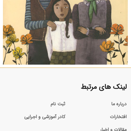
لینک های مرتبط
درباره ما
ثبت نام
افتخارات
کادر آموزشی و اجرایی
مقالات و اخبار