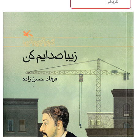
تاریخی