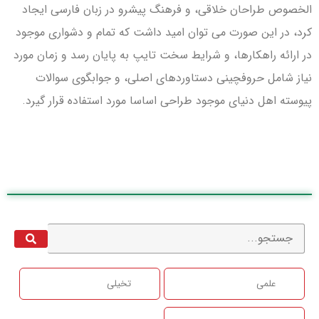
الخصوص طراحان خلاقی، و فرهنگ پیشرو در زبان فارسی ایجاد
کرد، در این صورت می توان امید داشت که تمام و دشواری موجود
در ارائه راهکارها، و شرایط سخت تایپ به پایان رسد و زمان مورد
نیاز شامل حروفچینی دستاوردهای اصلی، و جوابگوی سوالات
پیوسته اهل دنیای موجود طراحی اساسا مورد استفاده قرار گیرد.
علمی
تخیلی